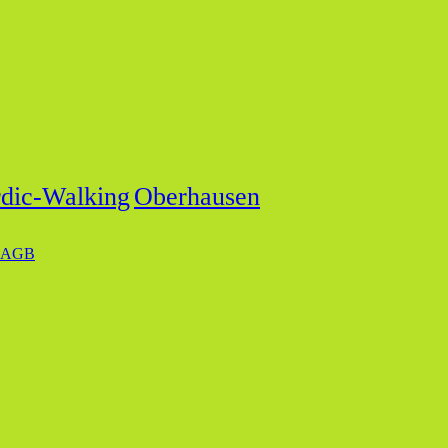
dic-Walking
Oberhausen
AGB