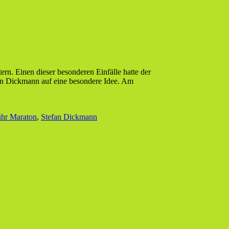
ern. Einen dieser besonderen Einfälle hatte der
an Dickmann auf eine besondere Idee. Am
hr Maraton
,
Stefan Dickmann