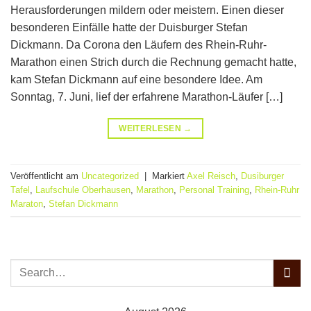
Herausforderungen mildern oder meistern. Einen dieser
besonderen Einfälle hatte der Duisburger Stefan
Dickmann. Da Corona den Läufern des Rhein-Ruhr-
Marathon einen Strich durch die Rechnung gemacht hatte,
kam Stefan Dickmann auf eine besondere Idee. Am
Sonntag, 7. Juni, lief der erfahrene Marathon-Läufer […]
WEITERLESEN
→
Veröffentlicht am
Uncategorized
|
Markiert
Axel Reisch
,
Dusiburger
Tafel
,
Laufschule Oberhausen
,
Marathon
,
Personal Training
,
Rhein-Ruhr
Maraton
,
Stefan Dickmann