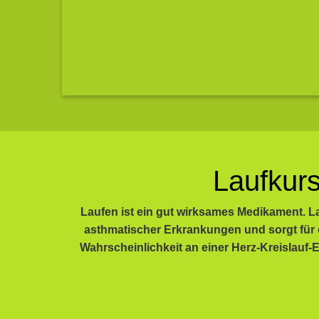
Laufkur
Laufen ist ein gut wirksames Medikament. La
asthmatischer Erkrankungen und sorgt für 
Wahrscheinlichkeit an einer Herz-Kreislauf