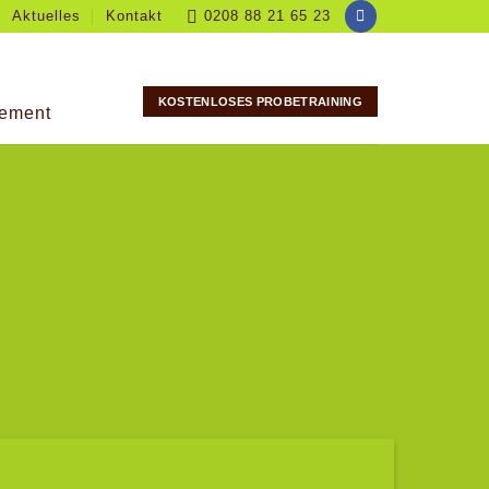
Aktuelles
Kontakt
0208 88 21 65 23
KOSTENLOSES PROBETRAINING
ement