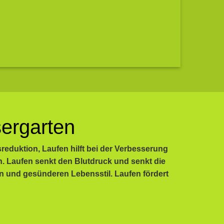
ergarten
reduktion, Laufen hilft bei der Verbesserung
. Laufen senkt den Blutdruck und senkt die
n und gesünderen Lebensstil. Laufen fördert