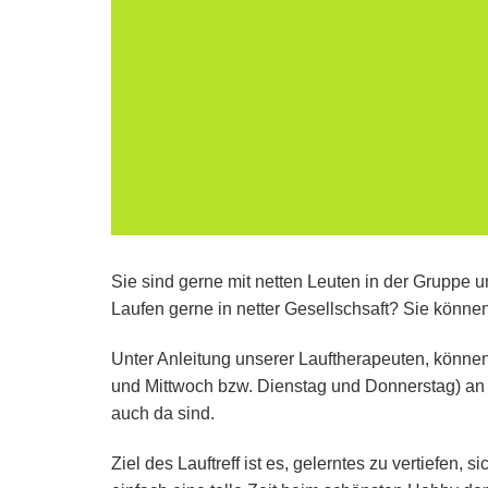
Sie sind gerne mit netten Leuten in der Gruppe 
Laufen gerne in netter Gesellschsaft? Sie könne
Unter Anleitung unserer Lauftherapeuten, könne
und Mittwoch bzw. Dienstag und Donnerstag) an e
auch da sind.
Ziel des Lauftreff ist es, gelerntes zu vertiefen