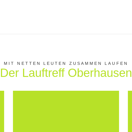
MIT NETTEN LEUTEN ZUSAMMEN LAUFEN
Der Lauftreff Oberhausen