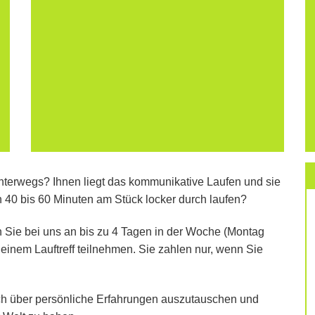
unterwegs? Ihnen liegt das kommunikative Laufen und sie
n 40 bis 60 Minuten am Stück locker durch laufen?
n Sie bei uns an bis zu 4 Tagen in der Woche (Montag
inem Lauftreff teilnehmen. Sie zahlen nur, wenn Sie
, sich über persönliche Erfahrungen auszutauschen und