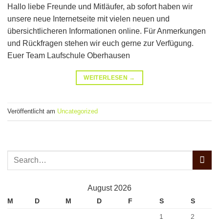
Hallo liebe Freunde und Mitläufer, ab sofort haben wir
unsere neue Internetseite mit vielen neuen und
übersichtlicheren Informationen online. Für Anmerkungen
und Rückfragen stehen wir euch gerne zur Verfügung.
Euer Team Laufschule Oberhausen
WEITERLESEN
→
Veröffentlicht am
Uncategorized
August 2026
M
D
M
D
F
S
S
1
2