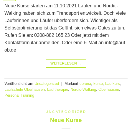
Neue Kurse starten am 11.10.2021 Laufen und Nordic-
Walking haben sich zum Trendsport entwickelt. Doch viele
Läuferinnen und Läufer überfordern sich. Wichtiger als
Selbstoptimierung ist das Gefühl, sich etwas Gutes zu tun.
Rufen Sie an: 0208-882 165 23 Oder jetzt mit dem
Kontaktformular anmelden. Oder eine E-Mail an info@lauf-
ob.de
WEITERLESEN
→
Veröffentlicht am
Uncategorized
|
Markiert
corona
,
kurse
,
Laufkurs
,
Laufschule Oberhausen
,
Lauftherapie
,
Nordic-Walking
,
Oberhausen
,
Personal Training
UNCATEGORIZED
Neue Kurse