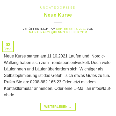
UNCATEGORIZED
Neue Kurse
VERÖFFENTLICHT AM
SEPTEMBER 3, 2021
VON
MAINTENANCE@KENNZEICHEN-B.COM
03
Sep.
Neue Kurse starten am 11.10.2021 Laufen und Nordic-
Walking haben sich zum Trendsport entwickelt. Doch viele
Läuferinnen und Läufer überfordern sich. Wichtiger als
Selbstoptimierung ist das Gefühl, sich etwas Gutes zu tun.
Rufen Sie an: 0208-882 165 23 Oder jetzt mit dem
Kontaktformular anmelden. Oder eine E-Mail an info@lauf-
ob.de
WEITERLESEN
→