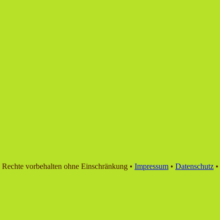
 Rechte vorbehalten ohne Einschränkung •
Impressum
•
Datenschutz
•