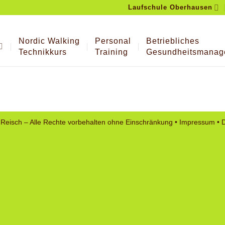
Laufschule Oberhausen
Nordic Walking
Personal
Betriebliches
Technikkurs
Training
Gesundheitsmanag
Reisch – Alle Rechte vorbehalten ohne Einschränkung •
Impressum
•