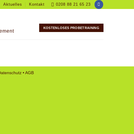
Aktuelles
Kontakt
0208 88 21 65 23
KOSTENLOSES PROBETRAINING
ement
Datenschutz
•
AGB